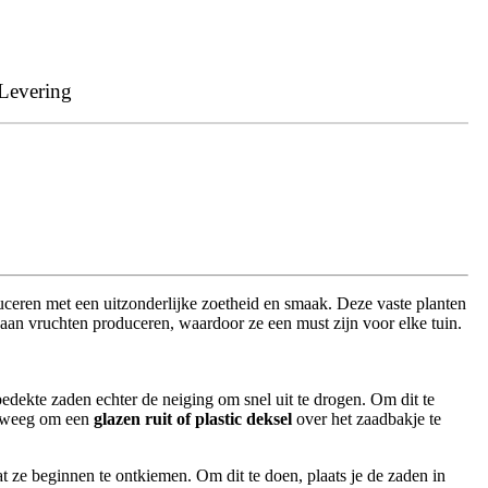
Levering
ceren met een uitzonderlijke zoetheid en smaak. Deze vaste planten
 aan vruchten produceren, waardoor ze een must zijn voor elke tuin.
nbedekte zaden echter de neiging om snel uit te drogen. Om dit te
verweeg om een
glazen ruit of plastic deksel
over het zaadbakje te
 ze beginnen te ontkiemen. Om dit te doen, plaats je de zaden in