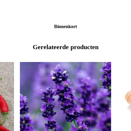
Binnenkort
Gerelateerde producten