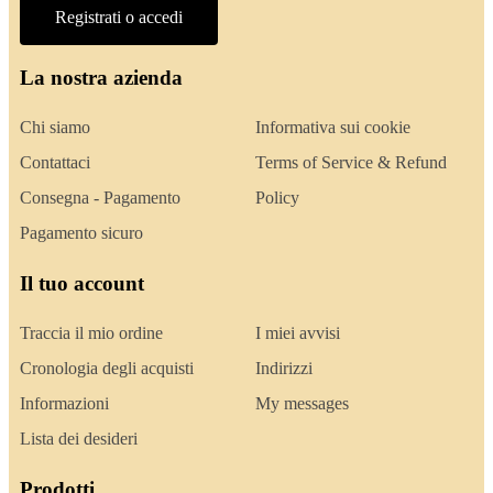
Registrati o accedi
La nostra azienda
Chi siamo
Informativa sui cookie
Contattaci
Terms of Service & Refund
Consegna - Pagamento
Policy
Pagamento sicuro
Il tuo account
Traccia il mio ordine
I miei avvisi
Cronologia degli acquisti
Indirizzi
Informazioni
My messages
Lista dei desideri
Prodotti