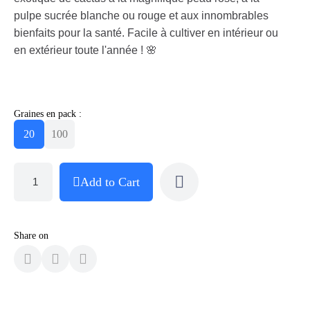
pulpe sucrée blanche ou rouge et aux innombrables
bienfaits pour la santé. Facile à cultiver en intérieur ou
en extérieur toute l'année ! 🌸
Graines en pack :
20
100
Add to Cart
Share on