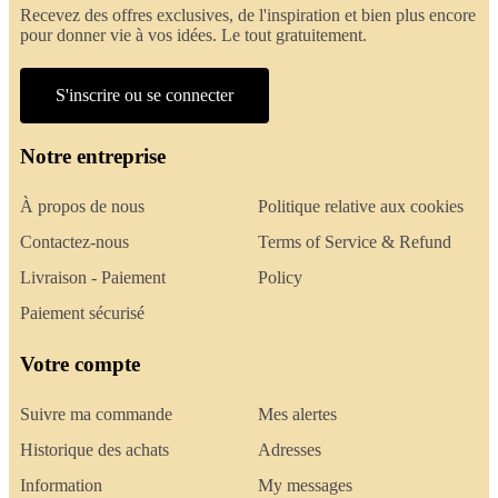
Recevez des offres exclusives, de l'inspiration et bien plus encore
pour donner vie à vos idées. Le tout gratuitement.
S'inscrire ou se connecter
Notre entreprise
À propos de nous
Politique relative aux cookies
Contactez-nous
Terms of Service & Refund
Livraison - Paiement
Policy
Paiement sécurisé
Votre compte
Suivre ma commande
Mes alertes
Historique des achats
Adresses
Information
My messages