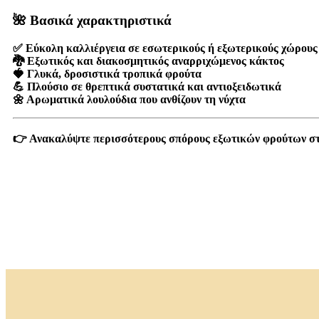
🌺 Βασικά χαρακτηριστικά
✅ Εύκολη καλλιέργεια σε εσωτερικούς ή εξωτερικούς χώρους
🐉 Εξωτικός και διακοσμητικός αναρριχώμενος κάκτος
🍓 Γλυκά, δροσιστικά τροπικά φρούτα
💪 Πλούσιο σε θρεπτικά συστατικά και αντιοξειδωτικά
🌼 Αρωματικά λουλούδια που ανθίζουν τη νύχτα
👉 Ανακαλύψτε περισσότερους
σπόρους εξωτικών φρούτων
σ