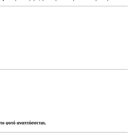
το φυτό αναπτύσσεται.