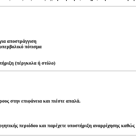
για αποστράγγιση
 υπερβολικό πότισμα
τήριξη (πέργκολα ή στύλο)
ους στην επιφάνεια και πιέστε απαλά.
εργητικής περιόδου και παρέχετε υποστήριξη αναρρίχησης καθώς 