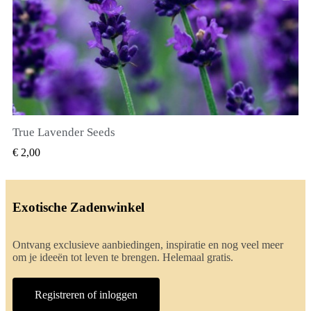
True Lavender Seeds
SNEL BEKIJKEN
€ 2,00
Exotische Zadenwinkel
Ontvang exclusieve aanbiedingen, inspiratie en nog veel meer
om je ideeën tot leven te brengen. Helemaal gratis.
Registreren of inloggen