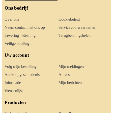
Ons bedrijf
Over ons
Cookiebeleid
Neem contact met ons op
Servicevoorwaarden &
Levering - Betaling
Terugbetalingsbeleid
Veilige betaling
Uw account
Volg mijn bestelling
Mijn meldingen
Aankoopgeschiedenis
Adressen
Informatie
Mijn berichten
Wensenlijst
Producten