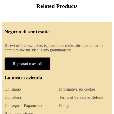
Related Products
Negozio di semi esotici
Ricevi offerte esclusive, ispirazione e molto altro per aiutarti a
dare vita alle tue idee. Tutto gratuitamente.
Registrati o accedi
La nostra azienda
Chi siamo
Informativa sui cookie
Contattaci
Terms of Service & Refund
Consegna - Pagamento
Policy
Pagamento sicuro