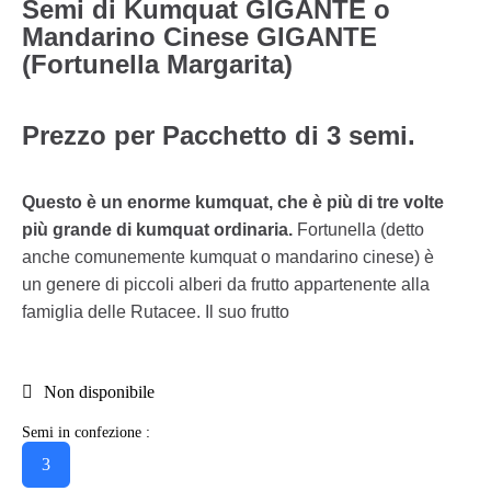
Semi di Kumquat GIGANTE o
Mandarino Cinese GIGANTE
(Fortunella Margarita)
Prezzo per Pacchetto di 3 semi.
Questo è un enorme kumquat, che è più di tre volte
più grande di kumquat ordinaria.
Fortunella (detto
anche comunemente kumquat o mandarino cinese) è
un genere di piccoli alberi da frutto appartenente alla
famiglia delle Rutacee. Il suo frutto
Non disponibile
Semi in confezione :
3