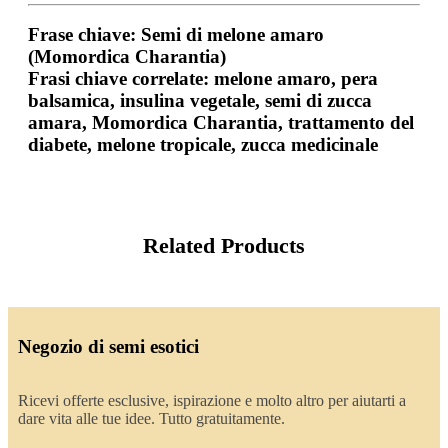
Frase chiave
: Semi di melone amaro
(Momordica Charantia)
Frasi chiave correlate
: melone amaro, pera
balsamica, insulina vegetale, semi di zucca
amara, Momordica Charantia, trattamento del
diabete, melone tropicale, zucca medicinale
Related Products
Negozio di semi esotici
Ricevi offerte esclusive, ispirazione e molto altro per aiutarti a
dare vita alle tue idee. Tutto gratuitamente.