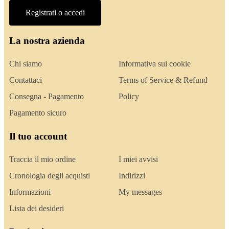
Registrati o accedi
La nostra azienda
Chi siamo
Informativa sui cookie
Contattaci
Terms of Service & Refund
Consegna - Pagamento
Policy
Pagamento sicuro
Il tuo account
Traccia il mio ordine
I miei avvisi
Cronologia degli acquisti
Indirizzi
Informazioni
My messages
Lista dei desideri