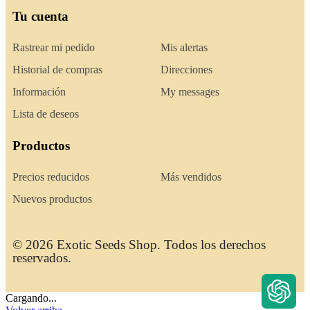
Tu cuenta
Rastrear mi pedido
Mis alertas
Historial de compras
Direcciones
Información
My messages
Lista de deseos
Productos
Precios reducidos
Más vendidos
Nuevos productos
© 2026 Exotic Seeds Shop. Todos los derechos
reservados.
Cargando...