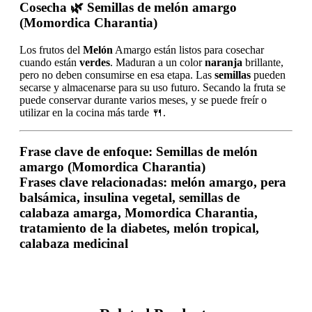
Cosecha
🌿 Semillas de melón amargo
(Momordica Charantia)
Los frutos del
Melón
Amargo están listos para cosechar
cuando están
verdes
. Maduran a un color
naranja
brillante,
pero no deben consumirse en esa etapa. Las
semillas
pueden
secarse y almacenarse para su uso futuro. Secando la fruta se
puede conservar durante varios meses, y se puede freír o
utilizar en la cocina más tarde 🍴.
Frase clave de enfoque
: Semillas de melón
amargo (Momordica Charantia)
Frases clave relacionadas
: melón amargo, pera
balsámica, insulina vegetal, semillas de
calabaza amarga, Momordica Charantia,
tratamiento de la diabetes, melón tropical,
calabaza medicinal