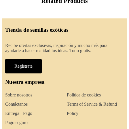
Related Products
Tienda de semillas exóticas
Recibe ofertas exclusivas, inspiración y mucho más para
ayudarte a hacer realidad tus ideas. Todo gratis.
Regístrate
Nuestra empresa
Sobre nosotros
Política de cookies
Contáctanos
Terms of Service & Refund
Entrega - Pago
Policy
Pago seguro