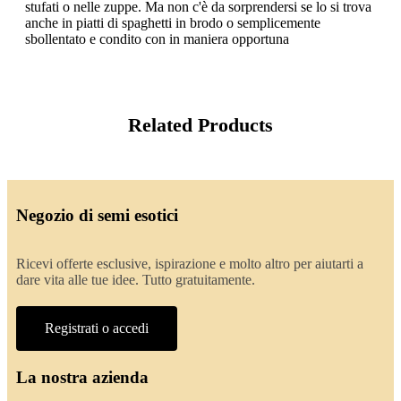
stufati o nelle zuppe. Ma non c'è da sorprendersi se lo si trova
anche in piatti di spaghetti in brodo o semplicemente
sbollentato e condito con in maniera opportuna
Related Products
Negozio di semi esotici
Ricevi offerte esclusive, ispirazione e molto altro per aiutarti a
dare vita alle tue idee. Tutto gratuitamente.
Registrati o accedi
La nostra azienda