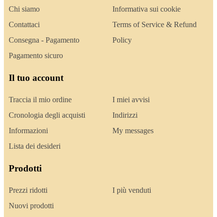
Chi siamo
Informativa sui cookie
Contattaci
Terms of Service & Refund
Consegna - Pagamento
Policy
Pagamento sicuro
Il tuo account
Traccia il mio ordine
I miei avvisi
Cronologia degli acquisti
Indirizzi
Informazioni
My messages
Lista dei desideri
Prodotti
Prezzi ridotti
I più venduti
Nuovi prodotti