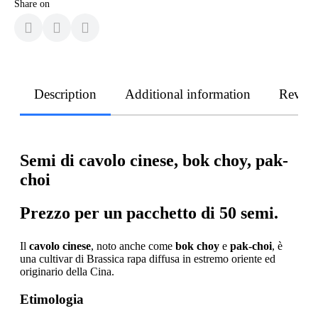
Share on
Description
Additional information
Revie
Semi di cavolo cinese, bok choy, pak-
choi
Prezzo per un pacchetto di 50 semi.
Il
cavolo cinese
, noto anche come
bok choy
e
pak-choi
, è
una cultivar di Brassica rapa diffusa in estremo oriente ed
originario della Cina.
Etimologia