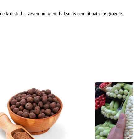
e kooktijd is zeven minuten. Paksoi is een nitraatrijke groente.