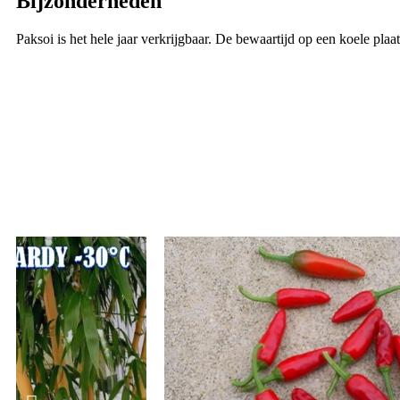
Bijzonderheden
Paksoi is het hele jaar verkrijgbaar. De bewaartijd op een koele pla