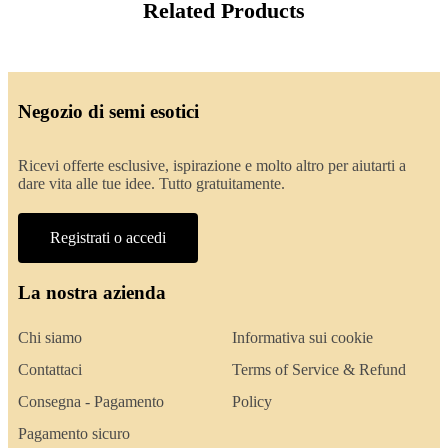
Related Products
Negozio di semi esotici
Ricevi offerte esclusive, ispirazione e molto altro per aiutarti a
dare vita alle tue idee. Tutto gratuitamente.
Registrati o accedi
La nostra azienda
Chi siamo
Informativa sui cookie
Contattaci
Terms of Service & Refund
Consegna - Pagamento
Policy
Pagamento sicuro