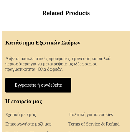
Related Products
Κατάστημα Εξωτικών Σπόρων
Λάβετε αποκλειστικές προσφορές, έμπνευση και πολλά
περισσότερα για να μετατρέψετε τις ιδέες σας σε
πραγματικότητα. Όλα δωρεάν.
Εγγραφείτε ή συνδεθείτε
Η εταιρεία μας
Σχετικά με εμάς
Πολιτική για τα cookies
Επικοινωνήστε μαζί μας
Terms of Service & Refund