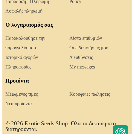
Παράδοση - Πληρωμή
Policy
Ασφαλής πληρωμή
Ο λογαριασμός σας
Παρακολούθησε την
Λίστα επιθυμιών
παραγγελία μου.
Οι ειδοποιήσεις μου
Ιστορικό αγορών
Διευθύνσεις
Πληροφορίες
My messages
Προϊόντα
Μειωμένες τιμές
Κορυφαίες πωλήσεις
Νέα προϊόντα
© 2026 Exotic Seeds Shop. Όλα τα δικαιώματα
διατηρούνται.