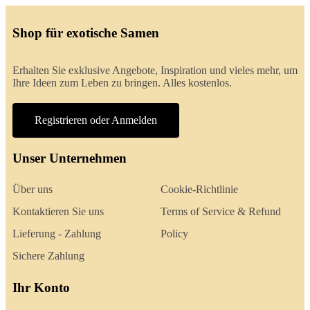
Shop für exotische Samen
Erhalten Sie exklusive Angebote, Inspiration und vieles mehr, um
Ihre Ideen zum Leben zu bringen. Alles kostenlos.
Registrieren oder Anmelden
Unser Unternehmen
Über uns
Cookie-Richtlinie
Kontaktieren Sie uns
Terms of Service & Refund
Lieferung - Zahlung
Policy
Sichere Zahlung
Ihr Konto