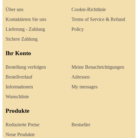
Über uns
Cookie-Richtlinie
Kontaktieren Sie uns
Terms of Service & Refund
Lieferung - Zahlung
Policy
Sichere Zahlung
Ihr Konto
Bestellung verfolgen
Meine Benachrichtigungen
Bestellverlauf
Adressen
Informationen
My messages
Wunschliste
Produkte
Reduzierte Preise
Bestseller
Neue Produkte