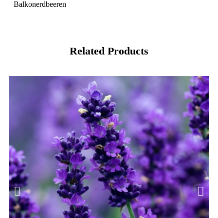
Balkonerdbeeren
Related Products