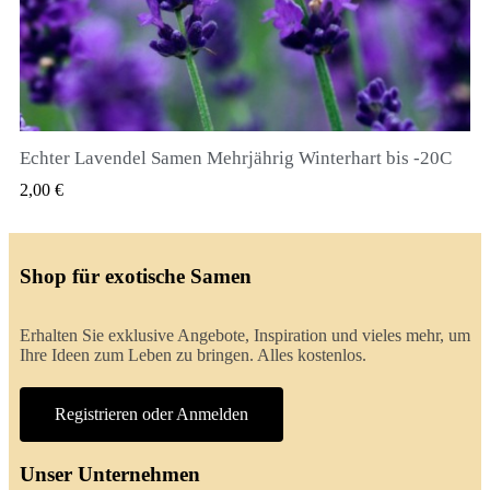
Echter Lavendel Samen Mehrjährig Winterhart bis -20C
QUICK VIEW
2,00 €
Shop für exotische Samen
Erhalten Sie exklusive Angebote, Inspiration und vieles mehr, um
Ihre Ideen zum Leben zu bringen. Alles kostenlos.
Registrieren oder Anmelden
Unser Unternehmen