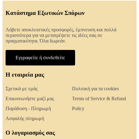
Κατάστημα Εξωτικών Σπόρων
Λάβετε αποκλειστικές προσφορές, έμπνευση και πολλά
περισσότερα για να μετατρέψετε τις ιδέες σας σε
πραγματικότητα. Όλα δωρεάν.
Εγγραφείτε ή συνδεθείτε
Η εταιρεία μας
Σχετικά με εμάς
Πολιτική για τα cookies
Επικοινωνήστε μαζί μας
Terms of Service & Refund
Παράδοση - Πληρωμή
Policy
Ασφαλής πληρωμή
Ο λογαριασμός σας