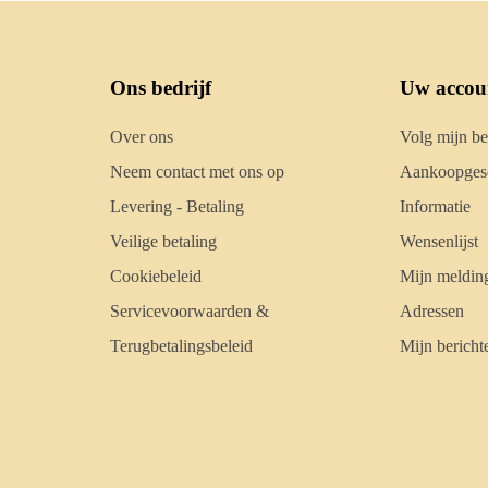
Ons bedrijf
Uw accou
Over ons
Volg mijn be
Neem contact met ons op
Aankoopgesc
Levering - Betaling
Informatie
Veilige betaling
Wensenlijst
Cookiebeleid
Mijn meldin
Servicevoorwaarden &
Adressen
Terugbetalingsbeleid
Mijn bericht