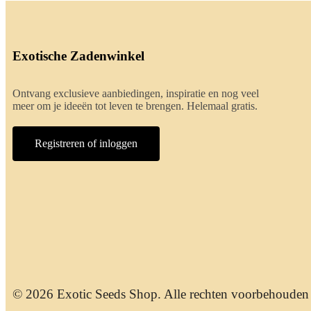
Exotische Zadenwinkel
Ontvang exclusieve aanbiedingen, inspiratie en nog veel
meer om je ideeën tot leven te brengen. Helemaal gratis.
Registreren of inloggen
© 2026 Exotic Seeds Shop. Alle rechten voorbehouden