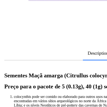
Descriptio
Sementes Maçã amarga (Citrullus colocyn
Preço para o pacote de 5 (0.13g), 40 (1g) 
colocynthis pode ser comido ou elaborado para outros usos na
encontradas em vários sítios arqueológicos no norte da Áfri
Líbia; e os níveis Neotíticos de pré-pottery das cavernas de