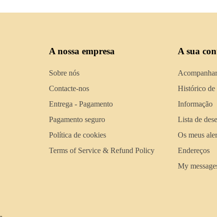
A nossa empresa
A sua con
Sobre nós
Acompanhar
Contacte-nos
Histórico de
Entrega - Pagamento
Informação
Pagamento seguro
Lista de des
Política de cookies
Os meus aler
Terms of Service & Refund Policy
Endereços
My message