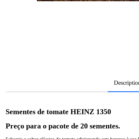
Descriptio
Sementes de tomate HEINZ 1350
Preço para o pacote de 20 sementes.