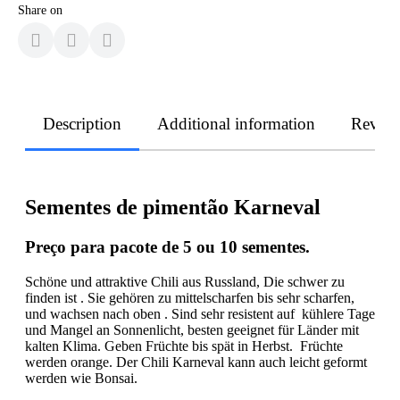
Share on
Description
Additional information
Revie
Sementes de pimentão Karneval
Preço para pacote de 5 ou 10 sementes.
Schöne und attraktive Chili aus Russland, Die schwer zu
finden ist . Sie gehören zu mittelscharfen bis sehr scharfen,
und wachsen nach oben . Sind sehr resistent auf kühlere Tage
und Mangel an Sonnenlicht, besten geeignet für Länder mit
kalten Klima. Geben Früchte bis spät in Herbst. Früchte
werden orange. Der Chili Karneval kann auch leicht geformt
werden wie Bonsai.