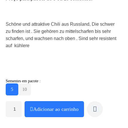
Schöne und attraktive Chili aus Russland, Die schwer
zu finden ist . Sie gehören zu mittelscharfen bis sehr
scharfen, und wachsen nach oben . Sind sehr resistent
auf kühlere
Sementes em pacote :
5
10
Adicionar ao carrinho