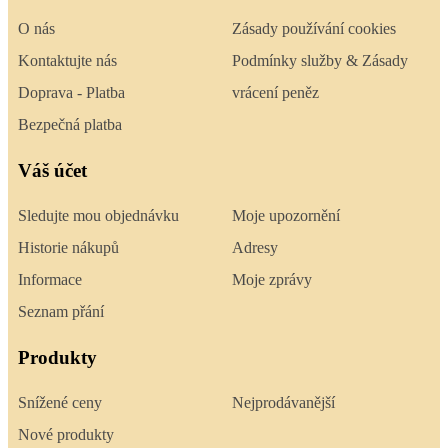
O nás
Zásady používání cookies
Kontaktujte nás
Podmínky služby & Zásady
Doprava - Platba
vrácení peněz
Bezpečná platba
Váš účet
Sledujte mou objednávku
Moje upozornění
Historie nákupů
Adresy
Informace
Moje zprávy
Seznam přání
Produkty
Snížené ceny
Nejprodávanější
Nové produkty