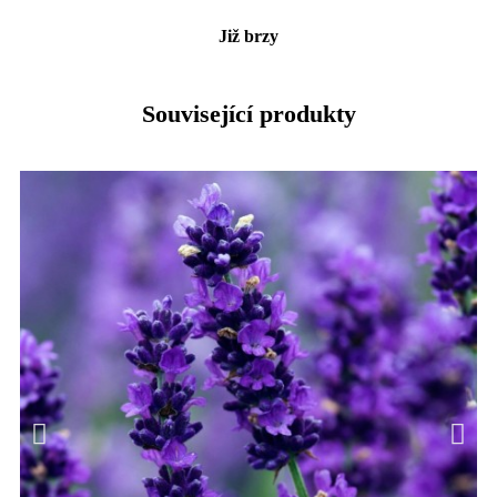
Již brzy
Související produkty