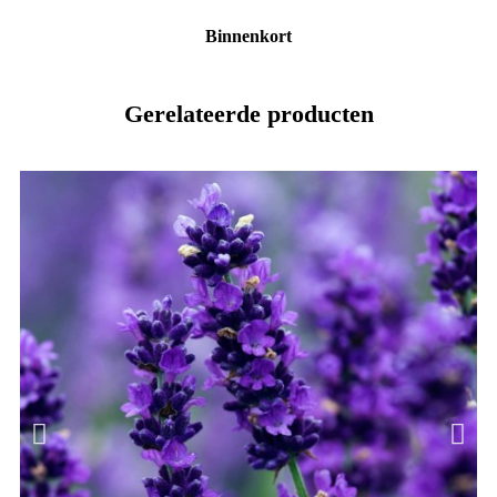
Binnenkort
Gerelateerde producten