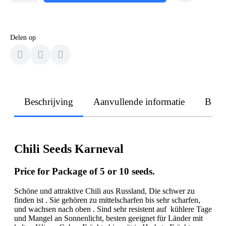
Delen op
Beschrijving
Aanvullende informatie
Beoo
Chili Seeds Karneval
Price for Package of 5 or 10 seeds.
Schöne und attraktive Chili aus Russland, Die schwer zu
finden ist . Sie gehören zu mittelscharfen bis sehr scharfen,
und wachsen nach oben . Sind sehr resistent auf kühlere Tage
und Mangel an Sonnenlicht, besten geeignet für Länder mit