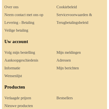
Over ons
Cookiebeleid
Neem contact met ons op
Servicevoorwaarden &
Levering - Betaling
Terugbetalingsbeleid
Veilige betaling
Uw account
Volg mijn bestelling
Mijn meldingen
Aankoopgeschiedenis
Adressen
Informatie
Mijn berichten
Wensenlijst
Producten
Verlaagde prijzen
Bestsellers
Nieuwe producten