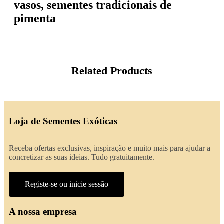
vasos, sementes tradicionais de
pimenta
Related Products
Loja de Sementes Exóticas
Receba ofertas exclusivas, inspiração e muito mais para ajudar a
concretizar as suas ideias. Tudo gratuitamente.
Registe-se ou inicie sessão
A nossa empresa