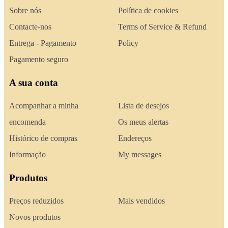
Sobre nós
Política de cookies
Contacte-nos
Terms of Service & Refund
Entrega - Pagamento
Policy
Pagamento seguro
A sua conta
Acompanhar a minha
Lista de desejos
encomenda
Os meus alertas
Histórico de compras
Endereços
Informação
My messages
Produtos
Preços reduzidos
Mais vendidos
Novos produtos