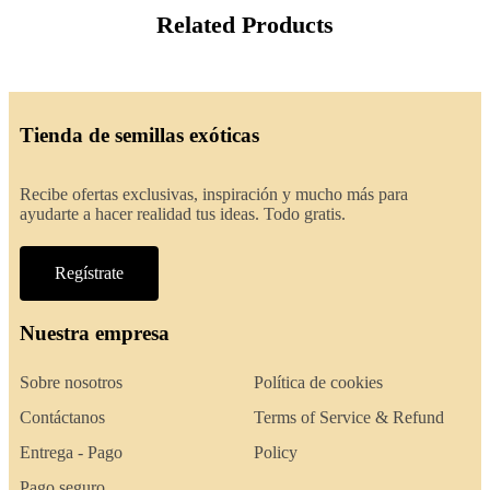
Related Products
Tienda de semillas exóticas
Recibe ofertas exclusivas, inspiración y mucho más para
ayudarte a hacer realidad tus ideas. Todo gratis.
Regístrate
Nuestra empresa
Sobre nosotros
Política de cookies
Contáctanos
Terms of Service & Refund
Entrega - Pago
Policy
Pago seguro