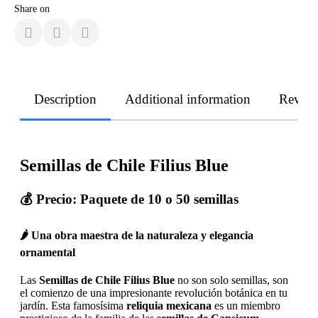
Share on
Description
Additional information
Revie
Semillas de Chile Filius Blue
💰
Precio: Paquete de 10 o 50 semillas
🌶️ Una obra maestra de la naturaleza y elegancia
ornamental
Las
Semillas de Chile Filius Blue
no son solo semillas, son
el comienzo de una impresionante revolución botánica en tu
jardín. Esta famosísima
reliquia mexicana
es un miembro