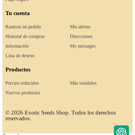
Tu cuenta
Rastrear mi pedido
Mis alertas
Historial de compras
Direcciones
Información
My messages
Lista de deseos
Productos
Precios reducidos
Más vendidos
Nuevos productos
© 2026 Exotic Seeds Shop. Todos los derechos
reservados.