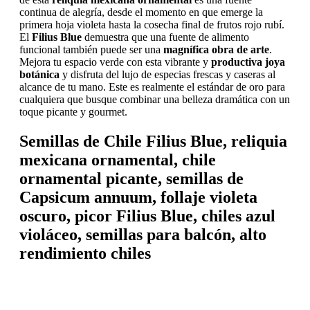
continua de alegría, desde el momento en que emerge la
primera hoja violeta hasta la cosecha final de frutos rojo rubí.
El
Filius Blue
demuestra que una fuente de alimento
funcional también puede ser una
magnífica obra de arte
.
Mejora tu espacio verde con esta vibrante y
productiva joya
botánica
y disfruta del lujo de especias frescas y caseras al
alcance de tu mano. Este es realmente el estándar de oro para
cualquiera que busque combinar una belleza dramática con un
toque picante y gourmet.
Semillas de Chile Filius Blue, reliquia
mexicana ornamental, chile
ornamental picante, semillas de
Capsicum annuum, follaje violeta
oscuro, picor Filius Blue, chiles azul
violáceo, semillas para balcón, alto
rendimiento chiles