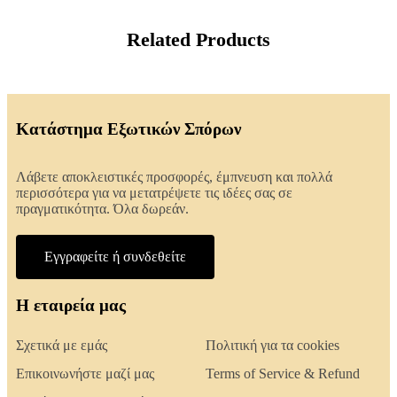
Related Products
Κατάστημα Εξωτικών Σπόρων
Λάβετε αποκλειστικές προσφορές, έμπνευση και πολλά
περισσότερα για να μετατρέψετε τις ιδέες σας σε
πραγματικότητα. Όλα δωρεάν.
Εγγραφείτε ή συνδεθείτε
Η εταιρεία μας
Σχετικά με εμάς
Πολιτική για τα cookies
Επικοινωνήστε μαζί μας
Terms of Service & Refund