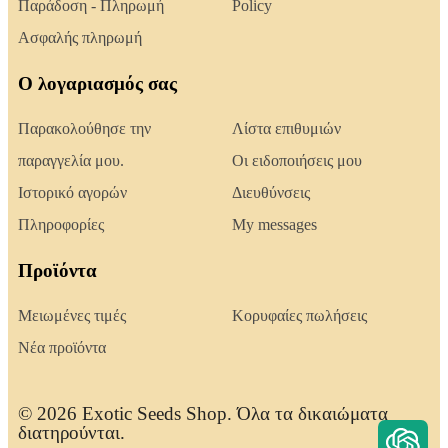
Παράδοση - Πληρωμή
Policy
Ασφαλής πληρωμή
Ο λογαριασμός σας
Παρακολούθησε την
Λίστα επιθυμιών
παραγγελία μου.
Οι ειδοποιήσεις μου
Ιστορικό αγορών
Διευθύνσεις
Πληροφορίες
My messages
Προϊόντα
Μειωμένες τιμές
Κορυφαίες πωλήσεις
Νέα προϊόντα
© 2026 Exotic Seeds Shop. Όλα τα δικαιώματα
διατηρούνται.