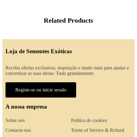
Related Products
Loja de Sementes Exóticas
Receba ofertas exclusivas, inspiração e muito mais para ajudar a
concretizar as suas ideias. Tudo gratuitamente.
Registe-se ou inicie sessão
A nossa empresa
Sobre nós
Política de cookies
Contacte-nos
Terms of Service & Refund