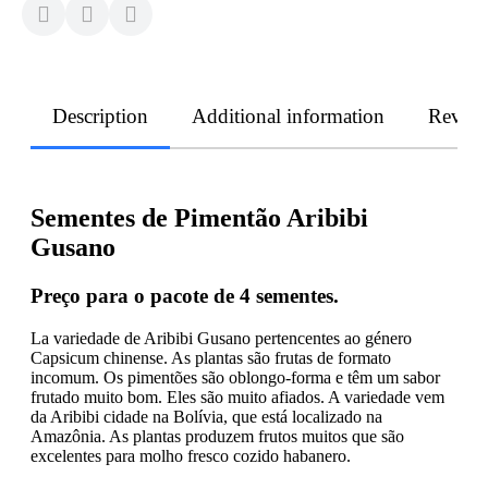
Description
Additional information
Revie
Sementes de Pimentão Aribibi
Gusano
Preço para o pacote de 4 sementes.
La variedade de Aribibi Gusano pertencentes ao género
Capsicum chinense. As plantas são frutas de formato
incomum. Os pimentões são oblongo-forma e têm um sabor
frutado muito bom. Eles são muito afiados. A variedade vem
da Aribibi cidade na Bolívia, que está localizado na
Amazônia. As plantas produzem frutos muitos que são
excelentes para molho fresco cozido habanero.