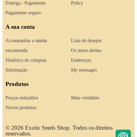
Entrega - Pagamento
Policy
Pagamento seguro
A sua conta
Acompanhar a minha
Lista de desejos
encomenda
Os meus alertas
Histórico de compras
Endereços
Informação
My messages
Produtos
Preços reduzidos
Mais vendidos
Novos produtos
© 2026 Exotic Seeds Shop. Todos os direitos
reservados.