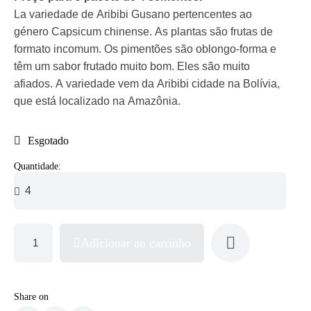
La variedade de Aribibi Gusano pertencentes ao
género Capsicum chinense. As plantas são frutas de
formato incomum. Os pimentões são oblongo-forma e
têm um sabor frutado muito bom. Eles são muito
afiados. A variedade vem da Aribibi cidade na Bolívia,
que está localizado na Amazônia.
Esgotado
Quantidade:
Adicionar ao carrinho
Share on