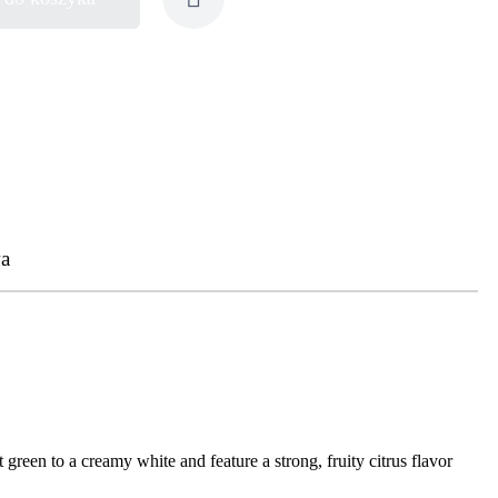
a
 green to a creamy white and feature a strong, fruity citrus flavor