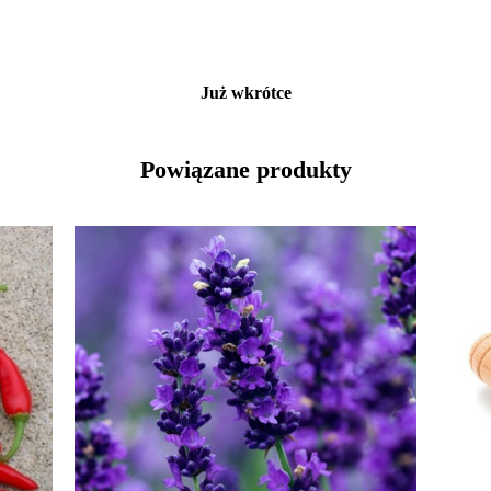
Już wkrótce
Powiązane produkty