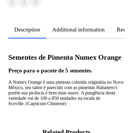
Description
Additional information
Revie
Sementes de Pimenta Numex Orange
Preço para o pacote de 5 sementes.
A Numex Orange é uma pimenta colorida originária no Novo
México, seu sabor é parecido com as pimentas Habanero's
porém sua picância é bem mais suave. A pungência desta
variedade vai de 100 a 850 unidades na escala de
Scoville. (Capsicum Chinense)
Related Products