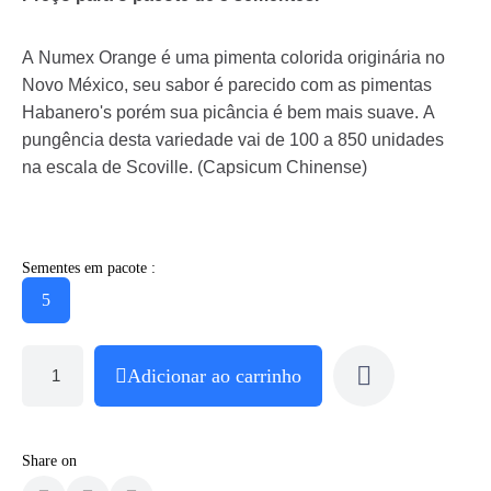
A Numex Orange é uma pimenta colorida originária no
Novo México, seu sabor é parecido com as pimentas
Habanero's porém sua picância é bem mais suave. A
pungência desta variedade vai de 100 a 850 unidades
na escala de Scoville. (Capsicum Chinense)
Sementes em pacote :
5
Adicionar ao carrinho
Share on