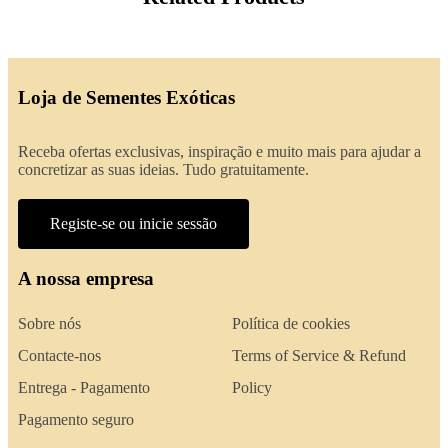
Loja de Sementes Exóticas
Receba ofertas exclusivas, inspiração e muito mais para ajudar a
concretizar as suas ideias. Tudo gratuitamente.
Registe-se ou inicie sessão
A nossa empresa
Sobre nós
Política de cookies
Contacte-nos
Terms of Service & Refund
Entrega - Pagamento
Policy
Pagamento seguro