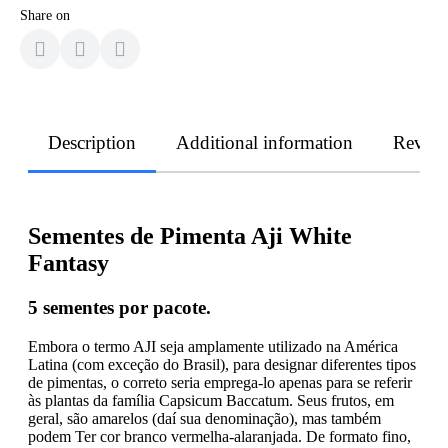
Share on
Description
Additional information
Revie
Sementes de Pimenta Aji White
Fantasy
5 sementes por pacote.
Embora o termo AJI seja amplamente utilizado na América
Latina (com exceção do Brasil), para designar diferentes tipos
de pimentas, o correto seria emprega-lo apenas para se referir
às plantas da família Capsicum Baccatum. Seus frutos, em
geral, são amarelos (daí sua denominação), mas também
podem Ter cor branco vermelha-alaranjada. De formato fino,