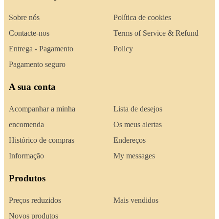
Sobre nós
Política de cookies
Contacte-nos
Terms of Service & Refund
Entrega - Pagamento
Policy
Pagamento seguro
A sua conta
Acompanhar a minha
Lista de desejos
encomenda
Os meus alertas
Histórico de compras
Endereços
Informação
My messages
Produtos
Preços reduzidos
Mais vendidos
Novos produtos