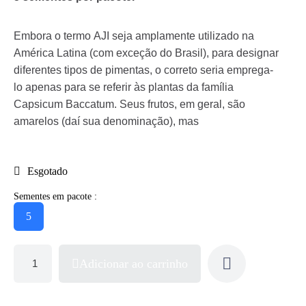
Embora o termo AJI seja amplamente utilizado na
América Latina (com exceção do Brasil), para designar
diferentes tipos de pimentas, o correto seria emprega-
lo apenas para se referir às plantas da família
Capsicum Baccatum. Seus frutos, em geral, são
amarelos (daí sua denominação), mas
Esgotado
Sementes em pacote :
5
Adicionar ao carrinho