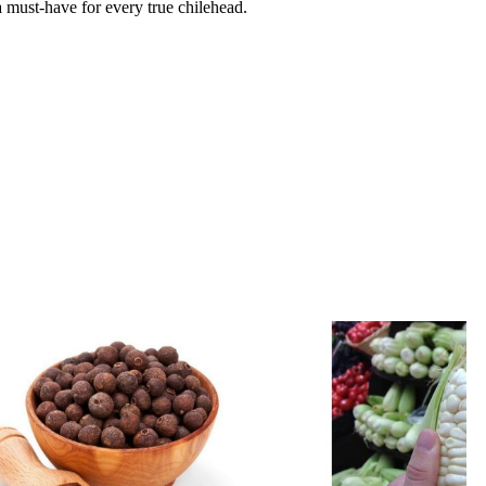
a must-have for every true chilehead.