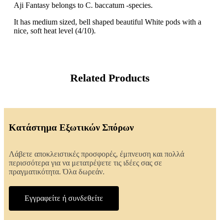
Aji Fantasy belongs to C. baccatum -species.
It has medium sized, bell shaped beautiful White pods with a
nice, soft heat level (4/10).
Related Products
Κατάστημα Εξωτικών Σπόρων
Λάβετε αποκλειστικές προσφορές, έμπνευση και πολλά
περισσότερα για να μετατρέψετε τις ιδέες σας σε
πραγματικότητα. Όλα δωρεάν.
Εγγραφείτε ή συνδεθείτε