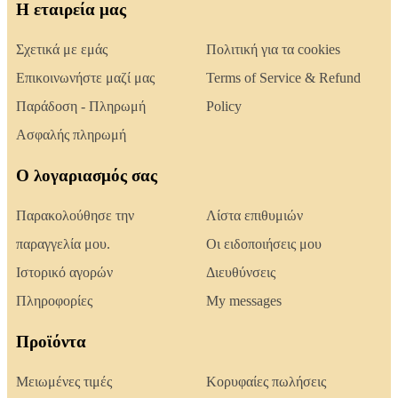
Η εταιρεία μας
Σχετικά με εμάς
Πολιτική για τα cookies
Επικοινωνήστε μαζί μας
Terms of Service & Refund
Παράδοση - Πληρωμή
Policy
Ασφαλής πληρωμή
Ο λογαριασμός σας
Παρακολούθησε την
Λίστα επιθυμιών
παραγγελία μου.
Οι ειδοποιήσεις μου
Ιστορικό αγορών
Διευθύνσεις
Πληροφορίες
My messages
Προϊόντα
Μειωμένες τιμές
Κορυφαίες πωλήσεις