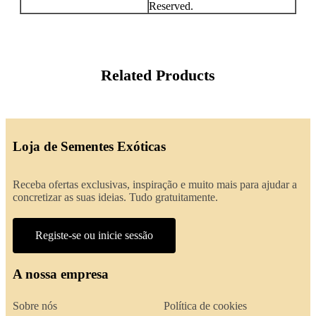
Reserved.
Related Products
Loja de Sementes Exóticas
Receba ofertas exclusivas, inspiração e muito mais para ajudar a
concretizar as suas ideias. Tudo gratuitamente.
Registe-se ou inicie sessão
A nossa empresa
Sobre nós
Política de cookies