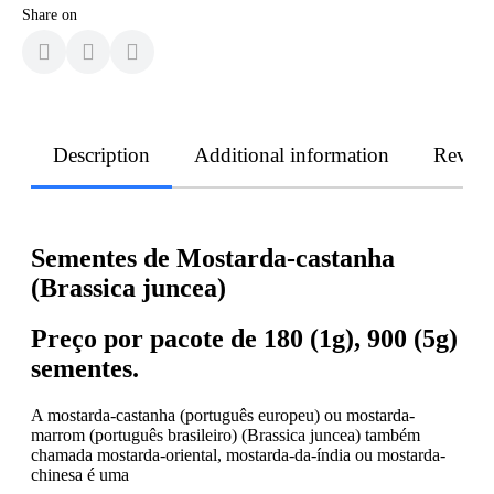
Share on
Description
Additional information
Revie
Sementes de Mostarda-castanha
(Brassica juncea)
Preço por pacote de 180 (1g), 900 (5g)
sementes.
A mostarda-castanha (português europeu) ou mostarda-
marrom (português brasileiro) (Brassica juncea) também
chamada mostarda-oriental, mostarda-da-índia ou mostarda-
chinesa é uma