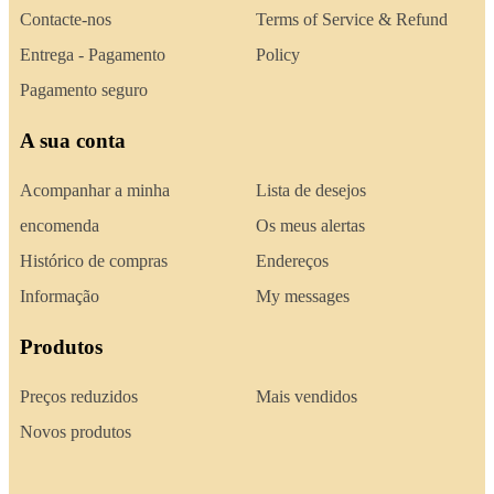
Contacte-nos
Terms of Service & Refund
Entrega - Pagamento
Policy
Pagamento seguro
A sua conta
Acompanhar a minha
Lista de desejos
encomenda
Os meus alertas
Histórico de compras
Endereços
Informação
My messages
Produtos
Preços reduzidos
Mais vendidos
Novos produtos