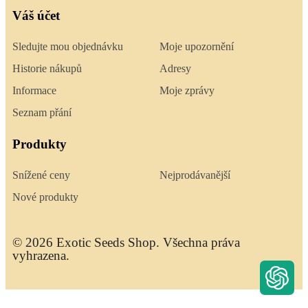
Váš účet
Sledujte mou objednávku
Moje upozornění
Historie nákupů
Adresy
Informace
Moje zprávy
Seznam přání
Produkty
Snížené ceny
Nejprodávanější
Nové produkty
© 2026 Exotic Seeds Shop. Všechna práva
vyhrazena.