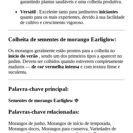
garantindo plantas saudáveis e uma colheita produtiva.
Versátil
: Excelente tanto para jardineiros
iniciantes
quanto para os mais experientes, devido à sua facilidade
de cultivo e crescimento vigoroso.
Colheita de sementes de morango Earliglow:
Os morangos geralmente estão prontos para a colheita no
início do verão
, sendo um dos primeiros tipos a aparecer no
jardim. Devem ser colhidos quando estiverem completamente
maduros —
de cor vermelha intensa
e com textura firme e
suculenta.
Palavra-chave principal:
Sementes de morango Earliglow
🍓
Palavras-chave relacionadas:
Morangos de junho, Morangos de início de temporada,
Morangos doces, Morangos para conserva, Variedades de