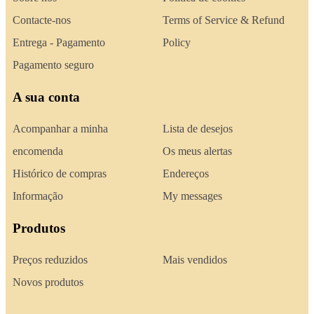
Contacte-nos
Terms of Service & Refund
Entrega - Pagamento
Policy
Pagamento seguro
A sua conta
Acompanhar a minha
Lista de desejos
encomenda
Os meus alertas
Histórico de compras
Endereços
Informação
My messages
Produtos
Preços reduzidos
Mais vendidos
Novos produtos