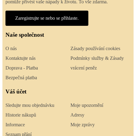
pomůže přivést vaše nápady k životu. To vše zdarma.
Zaregistrujte se nebo se přihlaste.
Naše společnost
O nás
Zásady používání cookies
Kontaktujte nás
Podmínky služby & Zásady
Doprava - Platba
vrácení peněz
Bezpečná platba
Váš účet
Sledujte mou objednávku
Moje upozornění
Historie nákupů
Adresy
Informace
Moje zprávy
Seznam přání