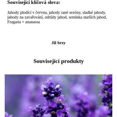
Související klíčová slova:
Jahody plodící v červnu, jahody rané sezóny, sladké jahody,
jahody na zavařování, odrůdy jahod, semínka starších jahod,
Fragaria × ananassa
Již brzy
Související produkty