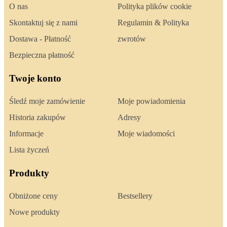
O nas
Polityka plików cookie
Skontaktuj się z nami
Regulamin & Polityka
Dostawa - Płatność
zwrotów
Bezpieczna płatność
Twoje konto
Śledź moje zamówienie
Moje powiadomienia
Historia zakupów
Adresy
Informacje
Moje wiadomości
Lista życzeń
Produkty
Obniżone ceny
Bestsellery
Nowe produkty