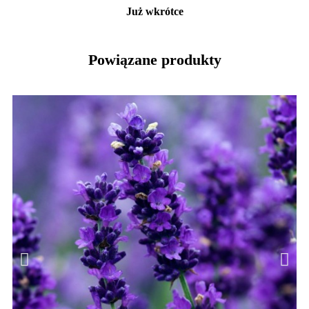
Już wkrótce
Powiązane produkty