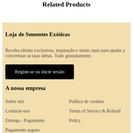
Related Products
Loja de Sementes Exóticas
Receba ofertas exclusivas, inspiração e muito mais para ajudar a
concretizar as suas ideias. Tudo gratuitamente.
Registe-se ou inicie sessão
A nossa empresa
Sobre nós
Política de cookies
Contacte-nos
Terms of Service & Refund
Entrega - Pagamento
Policy
Pagamento seguro