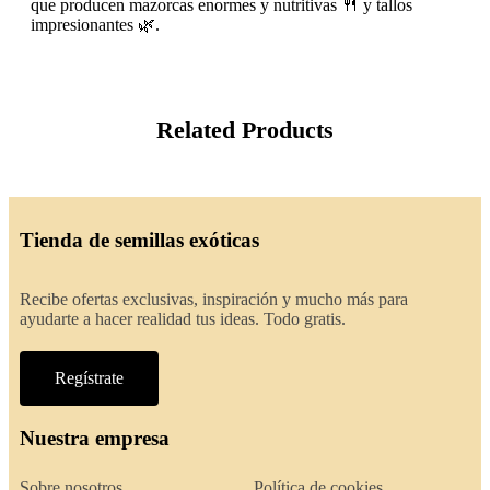
que producen mazorcas enormes y nutritivas 🍴 y tallos
impresionantes 🌿.
Related Products
Tienda de semillas exóticas
Recibe ofertas exclusivas, inspiración y mucho más para
ayudarte a hacer realidad tus ideas. Todo gratis.
Regístrate
Nuestra empresa
Sobre nosotros
Política de cookies