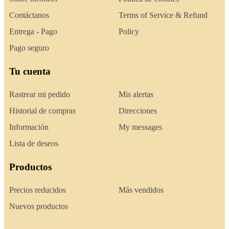
Contáctanos
Terms of Service & Refund
Entrega - Pago
Policy
Pago seguro
Tu cuenta
Rastrear mi pedido
Mis alertas
Historial de compras
Direcciones
Información
My messages
Lista de deseos
Productos
Precios reducidos
Más vendidos
Nuevos productos