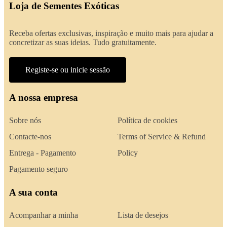
Loja de Sementes Exóticas
Receba ofertas exclusivas, inspiração e muito mais para ajudar a
concretizar as suas ideias. Tudo gratuitamente.
Registe-se ou inicie sessão
A nossa empresa
Sobre nós
Política de cookies
Contacte-nos
Terms of Service & Refund
Entrega - Pagamento
Policy
Pagamento seguro
A sua conta
Acompanhar a minha
Lista de desejos