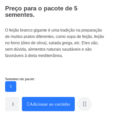
Preço para o pacote de 5
sementes.
O feijão branco gigante é uma tradição na preparação
de muitos pratos diferentes, como sopa de feijão, feijão
no forno (óleo de oliva), salada grega, etc. Eles são,
sem dúvida, alimentos naturais saudáveis e são
favoráveis à dieta mediterrânea.
Sementes em pacote :
5
Adicionar ao carrinho