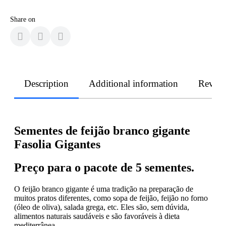
Share on
Description
Additional information
Revie
Sementes de feijão branco gigante
Fasolia Gigantes
Preço para o pacote de 5 sementes.
O feijão branco gigante é uma tradição na preparação de
muitos pratos diferentes, como sopa de feijão, feijão no forno
(óleo de oliva), salada grega, etc. Eles são, sem dúvida,
alimentos naturais saudáveis e são favoráveis à dieta
mediterrânea.