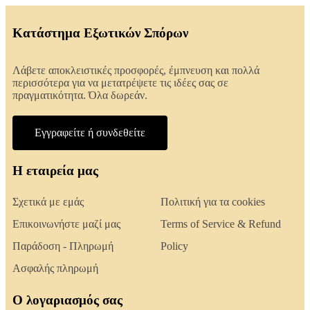
Κατάστημα Εξωτικών Σπόρων
Λάβετε αποκλειστικές προσφορές, έμπνευση και πολλά
περισσότερα για να μετατρέψετε τις ιδέες σας σε
πραγματικότητα. Όλα δωρεάν.
Εγγραφείτε ή συνδεθείτε
Η εταιρεία μας
Σχετικά με εμάς
Πολιτική για τα cookies
Επικοινωνήστε μαζί μας
Terms of Service & Refund
Παράδοση - Πληρωμή
Policy
Ασφαλής πληρωμή
Ο λογαριασμός σας