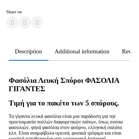
Share on
Description
Additional information
Revie
Φασόλια Λευκή Σπόροι ΦΑΣΟΛΙΑ
ΓΙΓΑΝΤΕΣ
Τιμή για το πακέτο των 5 σπόρους.
Τα γίγαντα λευκά φασόλια είναι μια παράδοση για την
προετοιμασία πολλών διαφορετικών πιάτων, όπως σούπα
φασολιών, ψητά φασόλια στον φούρνο, ελληνική σαλάτα
κλπ. Είναι αναμφίβολα υγιεινά, φυσικά τρόφιμα και είναι
ευνοϊκά τοποθετημένα στη μεσογειακή διατροφή.