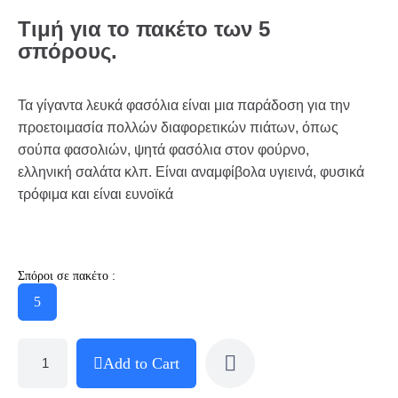
Τιμή για το πακέτο των 5
σπόρους.
Τα γίγαντα λευκά φασόλια είναι μια παράδοση για την
προετοιμασία πολλών διαφορετικών πιάτων, όπως
σούπα φασολιών, ψητά φασόλια στον φούρνο,
ελληνική σαλάτα κλπ. Είναι αναμφίβολα υγιεινά, φυσικά
τρόφιμα και είναι ευνοϊκά
Σπόροι σε πακέτο :
5
Add to Cart