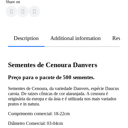
Share on
Description
Additional information
Revie
Sementes de Cenoura Danvers
Preço para o pacote de 500 sementes.
Sementes de Cenoura, da variedade Danvers, espécie Daucus
carota. De raizes cônicas de cor alaranjada. A cenoura é
originária da europa e da ásia e é utilizada nos mais variados
pratos e in natura.
Comprimento comercial: 18-22cm
Diâmetro Comercial: 03-04cm