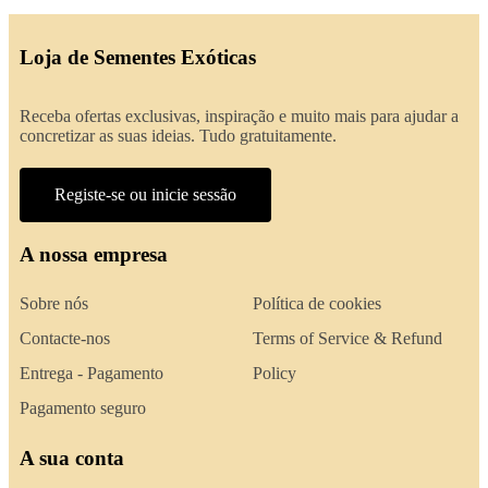
Loja de Sementes Exóticas
Receba ofertas exclusivas, inspiração e muito mais para ajudar a
concretizar as suas ideias. Tudo gratuitamente.
Registe-se ou inicie sessão
A nossa empresa
Sobre nós
Política de cookies
Contacte-nos
Terms of Service & Refund
Entrega - Pagamento
Policy
Pagamento seguro
A sua conta