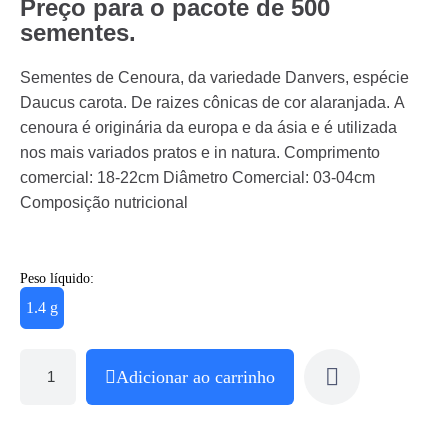
Preço para o pacote de 500
sementes.
Sementes de Cenoura, da variedade Danvers, espécie
Daucus carota. De raizes cônicas de cor alaranjada. A
cenoura é originária da europa e da ásia e é utilizada
nos mais variados pratos e in natura. Comprimento
comercial: 18-22cm Diâmetro Comercial: 03-04cm
Composição nutricional
Peso líquido:
1.4 g
Adicionar ao carrinho