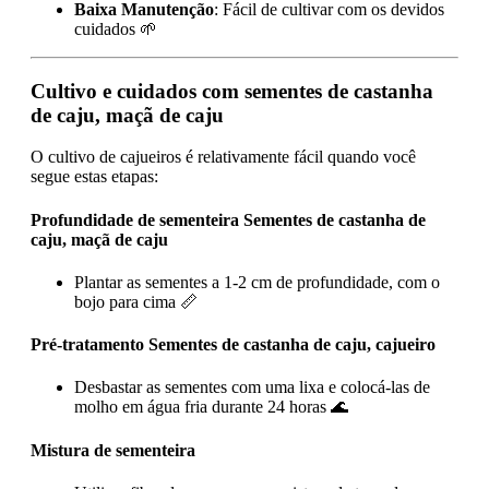
Baixa Manutenção
: Fácil de cultivar com os devidos
cuidados 🌱
Cultivo e cuidados com sementes de castanha
de caju, maçã de caju
O cultivo de cajueiros é relativamente fácil quando você
segue estas etapas:
Profundidade de sementeira Sementes de castanha de
caju, maçã de caju
Plantar as sementes a 1-2 cm de profundidade, com o
bojo para cima 📏
Pré-tratamento Sementes de castanha de caju, cajueiro
Desbastar as sementes com uma lixa e colocá-las de
molho em água fria durante 24 horas 🌊
Mistura de sementeira