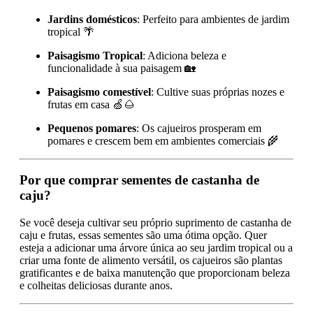
Jardins domésticos
: Perfeito para ambientes de jardim
tropical 🌴
Paisagismo Tropical
: Adiciona beleza e
funcionalidade à sua paisagem 🏡
Paisagismo comestível
: Cultive suas próprias nozes e
frutas em casa 🍏🌰
Pequenos pomares
: Os cajueiros prosperam em
pomares e crescem bem em ambientes comerciais 🌾
Por que comprar sementes de castanha de
caju?
Se você deseja cultivar seu próprio suprimento de castanha de
caju e frutas, essas sementes são uma ótima opção. Quer
esteja a adicionar uma árvore única ao seu jardim tropical ou a
criar uma fonte de alimento versátil, os cajueiros são plantas
gratificantes e de baixa manutenção que proporcionam beleza
e colheitas deliciosas durante anos.