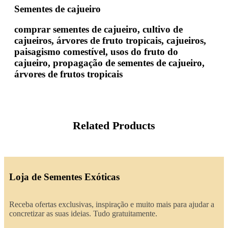
Sementes de cajueiro
comprar sementes de cajueiro, cultivo de
cajueiros, árvores de fruto tropicais, cajueiros,
paisagismo comestível, usos do fruto do
cajueiro, propagação de sementes de cajueiro,
árvores de frutos tropicais
Related Products
Loja de Sementes Exóticas
Receba ofertas exclusivas, inspiração e muito mais para ajudar a
concretizar as suas ideias. Tudo gratuitamente.