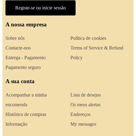
Registe-se ou inicie sessão
A nossa empresa
Sobre nós
Política de cookies
Contacte-nos
Terms of Service & Refund
Entrega - Pagamento
Policy
Pagamento seguro
A sua conta
Acompanhar a minha
Lista de desejos
encomenda
Os meus alertas
Histórico de compras
Endereços
Informação
My messages