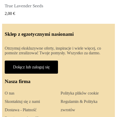
True Lavender Seeds
SZYBKI PODGLĄD
2,00 €
Sklep z egzotycznymi nasionami
Otrzymuj ekskluzywne oferty, inspiracje i wiele więcej, co
pomoże zrealizować Twoje pomysły. Wszystko za darmo.
Dołącz lub zaloguj się
Nasza firma
O nas
Polityka plików cookie
Skontaktuj się z nami
Regulamin & Polityka
Dostawa - Płatność
zwrotów