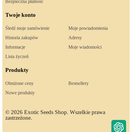
Bezpieczna płatność
Twoje konto
Śledź moje zamówienie
Moje powiadomienia
Historia zakupów
Adresy
Informacje
Moje wiadomości
Lista życzeń
Produkty
Obniżone ceny
Bestsellery
Nowe produkty
© 2026 Exotic Seeds Shop. Wszelkie prawa
zastrzeżone.