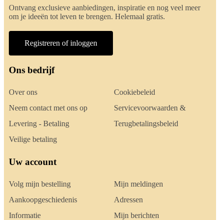
Ontvang exclusieve aanbiedingen, inspiratie en nog veel meer
om je ideeën tot leven te brengen. Helemaal gratis.
Registreren of inloggen
Ons bedrijf
Over ons
Cookiebeleid
Neem contact met ons op
Servicevoorwaarden &
Levering - Betaling
Terugbetalingsbeleid
Veilige betaling
Uw account
Volg mijn bestelling
Mijn meldingen
Aankoopgeschiedenis
Adressen
Informatie
Mijn berichten