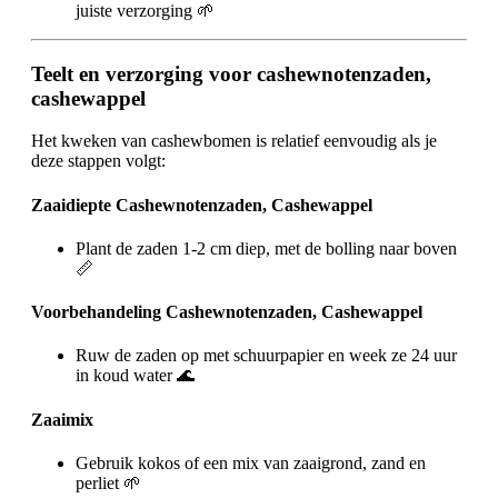
juiste verzorging 🌱
Teelt en verzorging voor cashewnotenzaden,
cashewappel
Het kweken van cashewbomen is relatief eenvoudig als je
deze stappen volgt:
Zaaidiepte Cashewnotenzaden, Cashewappel
Plant de zaden 1-2 cm diep, met de bolling naar boven
📏
Voorbehandeling Cashewnotenzaden, Cashewappel
Ruw de zaden op met schuurpapier en week ze 24 uur
in koud water 🌊
Zaaimix
Gebruik kokos of een mix van zaaigrond, zand en
perliet 🌱