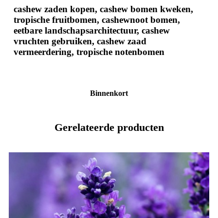
cashew zaden kopen, cashew bomen kweken,
tropische fruitbomen, cashewnoot bomen,
eetbare landschapsarchitectuur, cashew
vruchten gebruiken, cashew zaad
vermeerdering, tropische notenbomen
Binnenkort
Gerelateerde producten