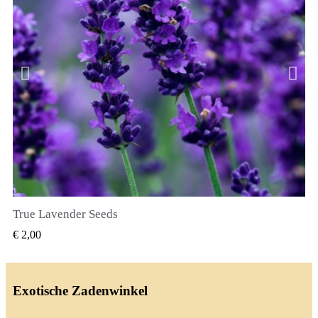
True Lavender Seeds
SNEL BEKIJKEN
€ 2,00
Exotische Zadenwinkel