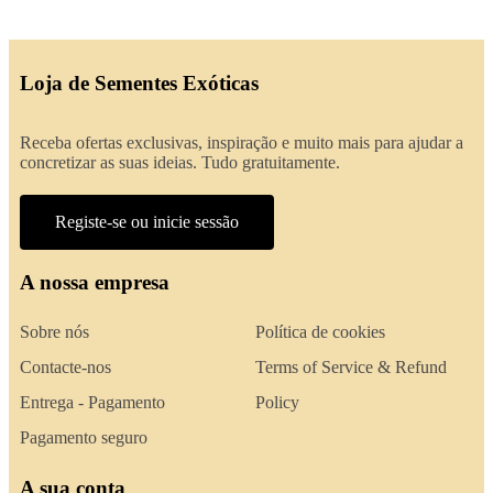
Loja de Sementes Exóticas
Receba ofertas exclusivas, inspiração e muito mais para ajudar a
concretizar as suas ideias. Tudo gratuitamente.
Registe-se ou inicie sessão
A nossa empresa
Sobre nós
Política de cookies
Contacte-nos
Terms of Service & Refund
Entrega - Pagamento
Policy
Pagamento seguro
A sua conta