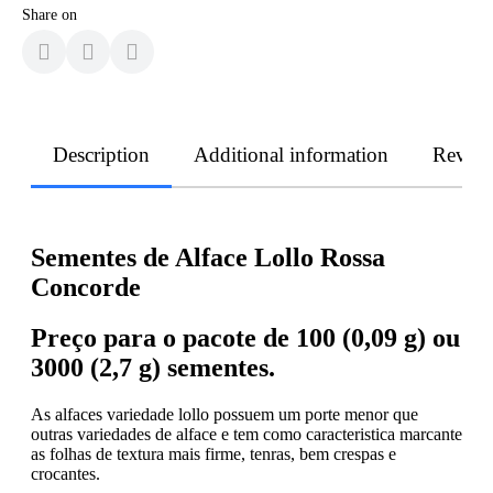
Share on
Description
Additional information
Revie
Sementes de Alface Lollo Rossa
Concorde
Preço para o pacote de 100 (0,09 g) ou
3000 (2,7 g) sementes.
As alfaces variedade lollo possuem um porte menor que
outras variedades de alface e tem como caracteristica marcante
as folhas de textura mais firme, tenras, bem crespas e
crocantes.