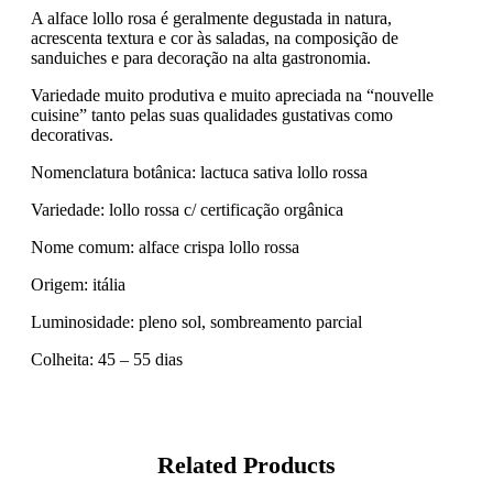
A alface lollo rosa é geralmente degustada in natura,
acrescenta textura e cor às saladas, na composição de
sanduiches e para decoração na alta gastronomia.
Variedade muito produtiva e muito apreciada na “nouvelle
cuisine” tanto pelas suas qualidades gustativas como
decorativas.
Nomenclatura botânica: lactuca sativa lollo rossa
Variedade: lollo rossa c/ certificação orgânica
Nome comum: alface crispa lollo rossa
Origem: itália
Luminosidade: pleno sol, sombreamento parcial
Colheita: 45 – 55 dias
Related Products