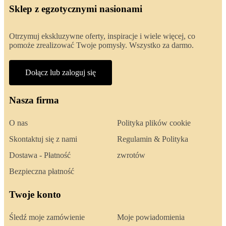
Sklep z egzotycznymi nasionami
Otrzymuj ekskluzywne oferty, inspiracje i wiele więcej, co
pomoże zrealizować Twoje pomysły. Wszystko za darmo.
Dołącz lub zaloguj się
Nasza firma
O nas
Polityka plików cookie
Skontaktuj się z nami
Regulamin & Polityka
Dostawa - Płatność
zwrotów
Bezpieczna płatność
Twoje konto
Śledź moje zamówienie
Moje powiadomienia