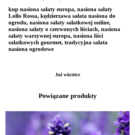
kup nasiona sałaty europa, nasiona sałaty
Lollo Rossa, kędzierzawa sałata nasiona do
ogrodu, nasiona sałaty sałatkowej online,
nasiona sałaty o czerwonych liściach, nasiona
sałaty warzywnej europa, nasiona liści
sałatkowych gourmet, tradycyjna sałata
nasiona ogrodowe
Już wkrótce
Powiązane produkty