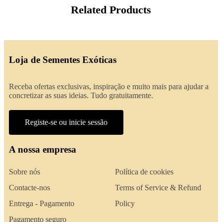
Related Products
Loja de Sementes Exóticas
Receba ofertas exclusivas, inspiração e muito mais para ajudar a
concretizar as suas ideias. Tudo gratuitamente.
Registe-se ou inicie sessão
A nossa empresa
Sobre nós
Política de cookies
Contacte-nos
Terms of Service & Refund
Entrega - Pagamento
Policy
Pagamento seguro