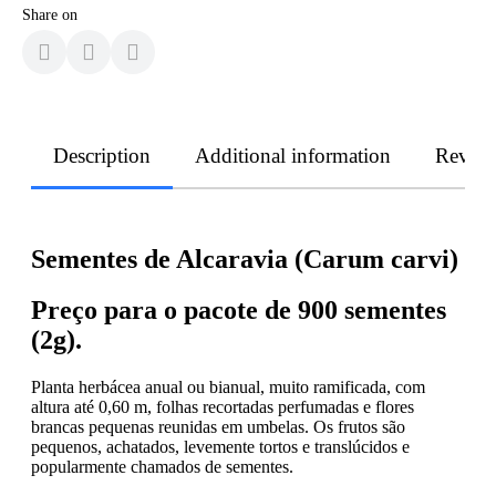
Share on
Description
Additional information
Revie
Sementes de Alcaravia (Carum carvi)
Preço para o pacote de 900 sementes
(2g).
Planta herbácea anual ou bianual, muito ramificada, com
altura até 0,60 m, folhas recortadas perfumadas e flores
brancas pequenas reunidas em umbelas. Os frutos são
pequenos, achatados, levemente tortos e translúcidos e
popularmente chamados de sementes.