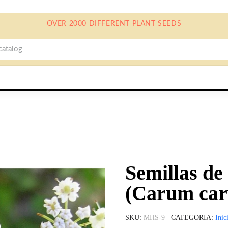
OVER 2000 DIFFERENT PLANT SEEDS
Semillas de
(Carum car
SKU
MHS-9
CATEGORÍA
Inic