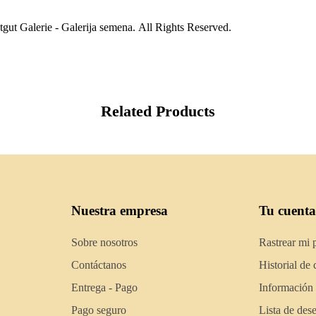
gut Galerie - Galerija semena. All Rights Reserved.
Related Products
Nuestra empresa
Tu cuenta
Sobre nosotros
Rastrear mi 
Contáctanos
Historial de
Entrega - Pago
Información
Pago seguro
Lista de des