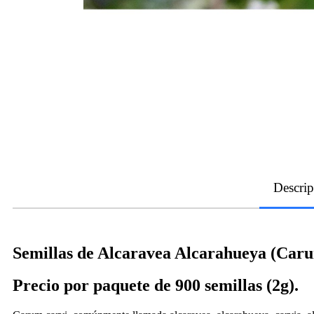
Descrip
Semillas de Alcaravea Alcarahueya (Caru
Precio por paquete de 900 semillas (2g).