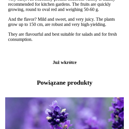
recommended for kitchen gardens. The fruits are quickly
growing, round to oval red and weighing 50-60 g.
And the flavor? Mild and sweet, and very juicy. The plants
grow up to 150 cm, are robust and very high-yielding.
They are flavourful and best suitable for salads and for fresh
consumption.
Już wkrótce
Powiązane produkty