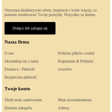
Otrzymuj ekskluzywne oferty, inspiracje i wiele więcej, co
pomoże zrealizować Twoje pomysły. Wszystko za darmo.
Dołącz lub zaloguj się
Nasza firma
O nas
Polityka plików cookie
Skontaktuj się z nami
Regulamin & Polityka
Dostawa - Płatność
zwrotów
Bezpieczna płatność
Twoje konto
Śledź moje zamówienie
Moje powiadomienia
Historia zakupów
Adresy