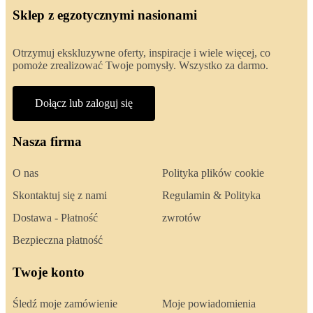
Sklep z egzotycznymi nasionami
Otrzymuj ekskluzywne oferty, inspiracje i wiele więcej, co
pomoże zrealizować Twoje pomysły. Wszystko za darmo.
Dołącz lub zaloguj się
Nasza firma
O nas
Polityka plików cookie
Skontaktuj się z nami
Regulamin & Polityka
Dostawa - Płatność
zwrotów
Bezpieczna płatność
Twoje konto
Śledź moje zamówienie
Moje powiadomienia