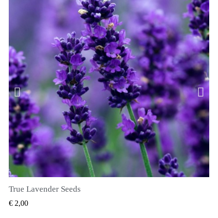
True Lavender Seeds
SNEL BEKIJKEN
€ 2,00