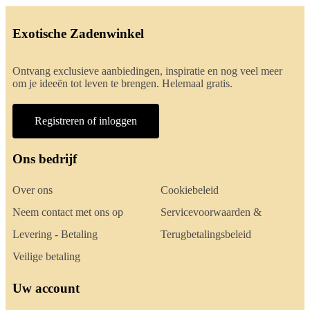
Exotische Zadenwinkel
Ontvang exclusieve aanbiedingen, inspiratie en nog veel meer
om je ideeën tot leven te brengen. Helemaal gratis.
Registreren of inloggen
Ons bedrijf
Over ons
Cookiebeleid
Neem contact met ons op
Servicevoorwaarden &
Levering - Betaling
Terugbetalingsbeleid
Veilige betaling
Uw account